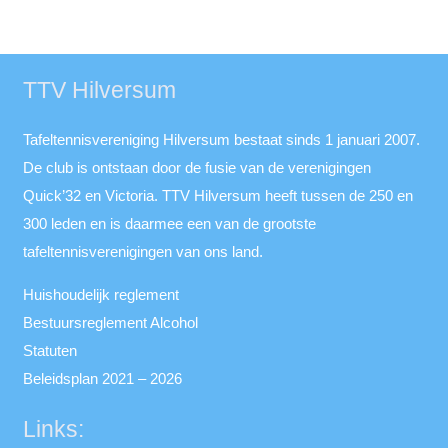
TTV Hilversum
Tafeltennisvereniging Hilversum bestaat sinds 1 januari 2007.
De club is ontstaan door de fusie van de verenigingen
Quick’32 en Victoria. TTV Hilversum heeft tussen de 250 en
300 leden en is daarmee een van de grootste
tafeltennisverenigingen van ons land.
Huishoudelijk reglement
Bestuursreglement Alcohol
Statuten
Beleidsplan 2021 – 2026
Links: