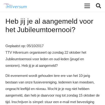
Heb jij je al aangemeld voor
het Jubileumtoernooi?
Geplaatst op:
05/10/2017
TTV Hilversum organiseert op zondag 22 oktober het
Jubileumtoernooi voor leden en oud-leden (jeugd en
senioren). Heb jij je al aangemeld?
Dit evenement wordt gehouden tere ere van het 10-jarig
bestaan van onze fusievereniging. Iedereen kan meedoen,
ongeacht leeftijd en niveau. Mocht je je nog niet hebben
aangemeld, dan heb je daarvoor nog tot zondag 15 oktober de
tijd.
Inschrijven is simpel: stuur een e-mail met bevestiging