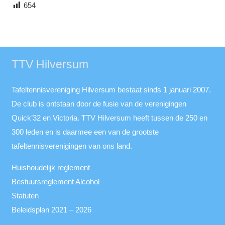
654
TTV Hilversum
Tafeltennisvereniging Hilversum bestaat sinds 1 januari 2007.
De club is ontstaan door de fusie van de verenigingen
Quick’32 en Victoria. TTV Hilversum heeft tussen de 250 en
300 leden en is daarmee een van de grootste
tafeltennisverenigingen van ons land.
Huishoudelijk reglement
Bestuursreglement Alcohol
Statuten
Beleidsplan 2021 – 2026