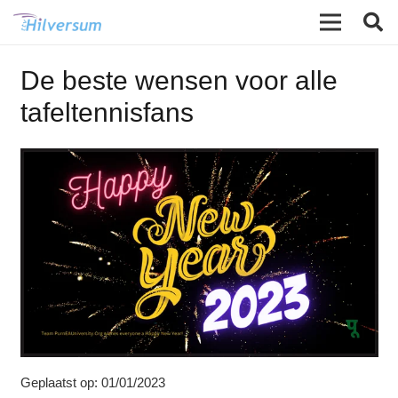
De beste wensen voor alle
tafeltennisfans
Geplaatst op:
01/01/2023