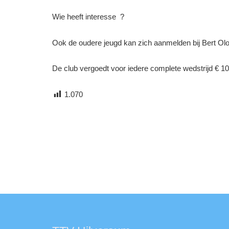
Wie heeft interesse ?
Ook de oudere jeugd kan zich aanmelden bij Bert Ol
De club vergoedt voor iedere complete wedstrijd € 10
1.070