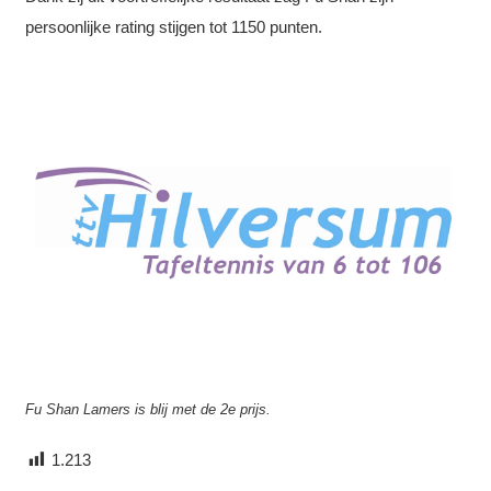
persoonlijke rating stijgen tot 1150 punten.
Fu Shan Lamers is blij met de 2e prijs.
1.213