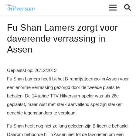
Fu Shan Lamers zorgt voor
daverende verrassing in
Assen
Geplaatst op:
26/12/2019
Fu Shan Lamers heeft bij het B-ranglijsttoernooi in Assen voor
een enorme verrassing gezorgd door de tweede plaats te
behalen. De 14-jarige TTV Hilversum-speler was als 26e
geplaatst, maar wist met sterk aanvallend spel zijn sterker
geachte tegenstanders te verslaan.
Fu Shan heeft nog niet zo lang geleden zijn B-licentie behaald.
Daarom behoorde hij in Assen niet tot de favorieten om een