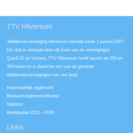
TTV Hilversum
Tafeltennisvereniging Hilversum bestaat sinds 1 januari 2007.
De club is ontstaan door de fusie van de verenigingen
Quick’32 en Victoria. TTV Hilversum heeft tussen de 250 en
300 leden en is daarmee een van de grootste
tafeltennisverenigingen van ons land.
Huishoudelijk reglement
Bestuursreglement Alcohol
Statuten
Beleidsplan 2021 – 2026
Links: