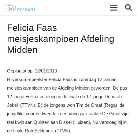
Felicia Faas
meisjeskampioen Afdeling
Midden
Geplaatst op:
12/01/2013
Hilversum-speelster Felicia Faas is zaterdag 12 januari
meisjeskampioen van de Afdeling Midden geworden. De pas
12-jarige Felicia versloeg in de finale de 17-jarige Deborah
Jekel (TTVN).
Bij de jongens won Tim de Graaf (Rega) de
jeugdtitel voor de tweede keer. Vorig jaar raakte De Graaf zijn
titel kwijt aan Quinten aan Dissel (Huizen). Nu versloeg hij in
de finale Rob Seldenrijk (TTVN).