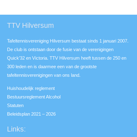
TTV Hilversum
Tafeltennisvereniging Hilversum bestaat sinds 1 januari 2007.
De club is ontstaan door de fusie van de verenigingen
Quick’32 en Victoria. TTV Hilversum heeft tussen de 250 en
300 leden en is daarmee een van de grootste
tafeltennisverenigingen van ons land.
Huishoudelijk reglement
Bestuursreglement Alcohol
Statuten
Beleidsplan 2021 – 2026
Links: