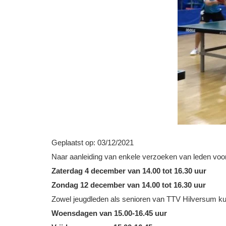
Geplaatst op:
03/12/2021
Naar aanleiding van enkele verzoeken van leden voor
Zaterdag 4 december van 14.00 tot 16.30 uur
Zondag 12 december van 14.00 tot 16.30 uur
Zowel jeugdleden als senioren van TTV Hilversum ku
Woensdagen van 15.00-16.45 uur