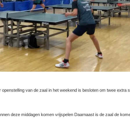
 openstelling van de zaal in het weekend is besloten om twee extra 
nnen deze middagen komen vrijspelen Daarnaast is de zaal de komen