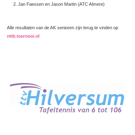
Jan Faessen en Jason Martin (ATC Almere)
Alle resultaten van de AK senioren zijn terug te vinden op
nttb.toernooi.nl