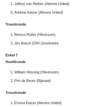
Jeffrey van Riebec (Almere United)
Andrew Ketzer (Almere United)
Troostronde
Remco Ruiter (Hilversum)
Jim Bosch (ONI IJsselstein)
Enkel 7
Hoofdronde
William Hessing (Hilversum)
Pim de Beurs (Bijmaat)
Troostronde
Emma Ketzer (Almere United)