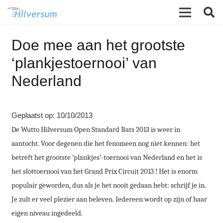
Doe mee aan het grootste
‘plankjestoernooi’ van
Nederland
Geplaatst op:
10/10/2013
De Wutto Hilversum Open Standard Bats 2013 is weer in
aantocht. Voor degenen die het fenomeen nog niet kennen: het
betreft het grootste ‘plankjes’-toernooi van Nederland en het is
het slottoernooi van het Grand Prix Circuit 2013 ! Het is enorm
populair geworden, dus als je het nooit gedaan hebt: schrijf je in.
Je zult er veel plezier aan beleven. Iedereen wordt op zijn of haar
eigen niveau ingedeeld.