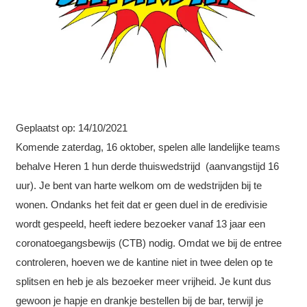
Geplaatst op:
14/10/2021
Komende zaterdag, 16 oktober, spelen alle landelijke teams
behalve Heren 1 hun derde thuiswedstrijd (aanvangstijd 16
uur). Je bent van harte welkom om de wedstrijden bij te
wonen. Ondanks het feit dat er geen duel in de eredivisie
wordt gespeeld, heeft iedere bezoeker vanaf 13 jaar een
coronatoegangsbewijs (CTB) nodig. Omdat we bij de entree
controleren, hoeven we de kantine niet in twee delen op te
splitsen en heb je als bezoeker meer vrijheid. Je kunt dus
gewoon je hapje en drankje bestellen bij de bar, terwijl je