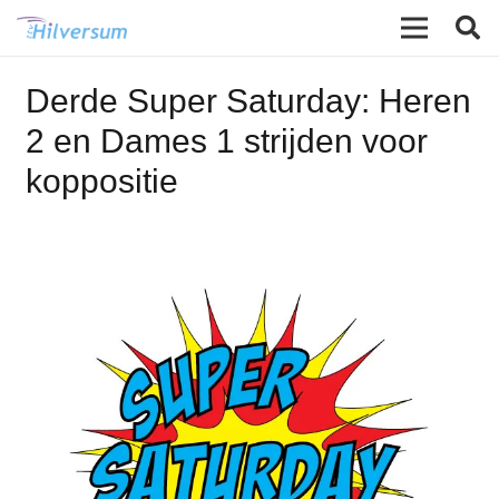
Derde Super Saturday: Heren
2 en Dames 1 strijden voor
koppositie