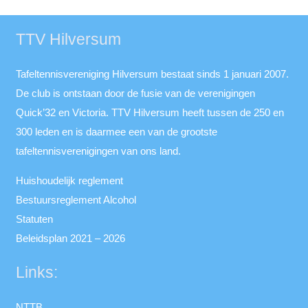
TTV Hilversum
Tafeltennisvereniging Hilversum bestaat sinds 1 januari 2007.
De club is ontstaan door de fusie van de verenigingen
Quick’32 en Victoria. TTV Hilversum heeft tussen de 250 en
300 leden en is daarmee een van de grootste
tafeltennisverenigingen van ons land.
Huishoudelijk reglement
Bestuursreglement Alcohol
Statuten
Beleidsplan 2021 – 2026
Links:
NTTB