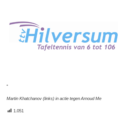
“
Martin Khatchanov (links) in actie tegen Arnoud Me
1.051