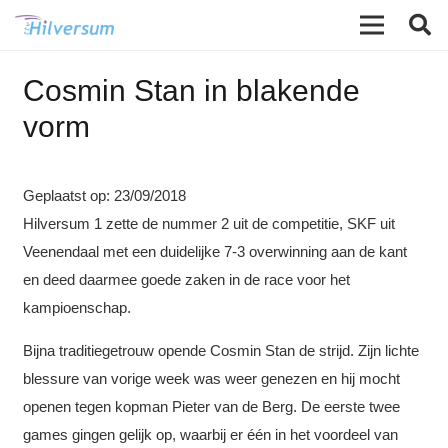
Cosmin Stan in blakende
vorm
Geplaatst op:
23/09/2018
Hilversum 1 zette de nummer 2 uit de competitie, SKF uit
Veenendaal met een duidelijke 7-3 overwinning aan de kant
en deed daarmee goede zaken in de race voor het
kampioenschap.
Bijna traditiegetrouw opende Cosmin Stan de strijd. Zijn lichte
blessure van vorige week was weer genezen en hij mocht
openen tegen kopman Pieter van de Berg. De eerste twee
games gingen gelijk op, waarbij er één in het voordeel van