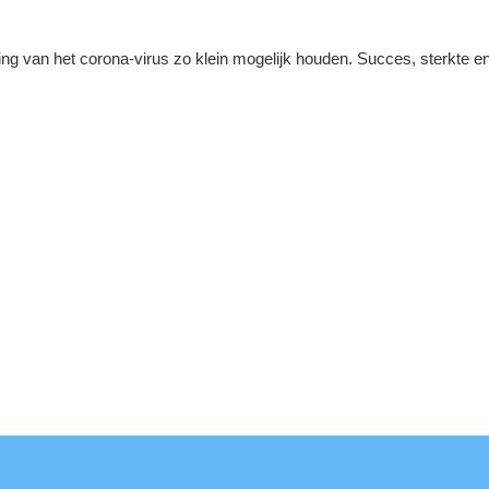
ing van het corona-virus zo klein mogelijk houden. Succes, sterkte en