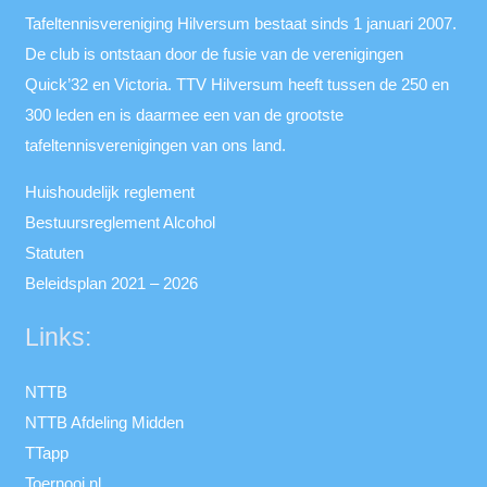
Tafeltennisvereniging Hilversum bestaat sinds 1 januari 2007.
De club is ontstaan door de fusie van de verenigingen
Quick’32 en Victoria. TTV Hilversum heeft tussen de 250 en
300 leden en is daarmee een van de grootste
tafeltennisverenigingen van ons land.
Huishoudelijk reglement
Bestuursreglement Alcohol
Statuten
Beleidsplan 2021 – 2026
Links:
NTTB
NTTB Afdeling Midden
TTapp
Toernooi.nl