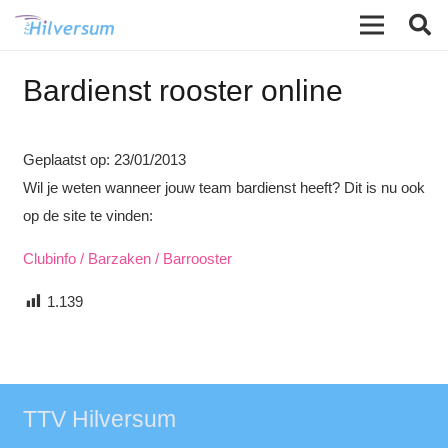
Bardienst rooster online
Geplaatst op:
23/01/2013
Wil je weten wanneer jouw team bardienst heeft? Dit is nu ook
op de site te vinden:
Clubinfo / Barzaken / Barrooster
1.139
TTV Hilversum