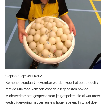
Geplaatst op:
04/11/2021
Komende zondag 7 november worden voor het eerst tegelijk
met de Minimeerkampen voor de allerjongsten ook de
Midimeerkampen gespeeld voor jeugdspelers die al wat meer
wedstrijdervaring hebben en iets hoger spelen. In totaal doen