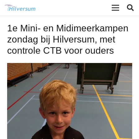
1e Mini- en Midimeerkampen
zondag bij Hilversum, met
controle CTB voor ouders