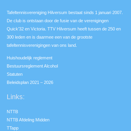
Tafeltennisvereniging Hilversum bestaat sinds 1 januari 2007.
De club is ontstaan door de fusie van de verenigingen
Quick’32 en Victoria. TTV Hilversum heeft tussen de 250 en
300 leden en is daarmee een van de grootste
tafeltennisverenigingen van ons land.
Huishoudelijk reglement
Bestuursreglement Alcohol
Statuten
Beleidsplan 2021 – 2026
Links:
NTTB
NTTB Afdeling Midden
TTapp