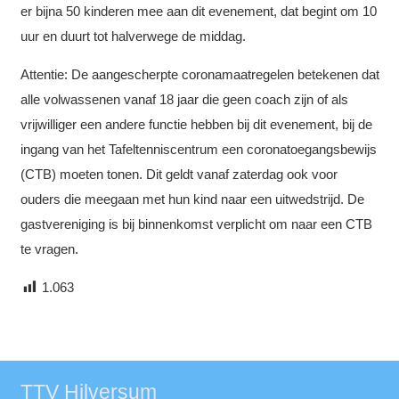
er bijna 50 kinderen mee aan dit evenement, dat begint om 10
uur en duurt tot halverwege de middag.
Attentie: De aangescherpte coronamaatregelen betekenen dat
alle volwassenen vanaf 18 jaar die geen coach zijn of als
vrijwilliger een andere functie hebben bij dit evenement, bij de
ingang van het Tafeltenniscentrum een coronatoegangsbewijs
(CTB) moeten tonen. Dit geldt vanaf zaterdag ook voor
ouders die meegaan met hun kind naar een uitwedstrijd. De
gastvereniging is bij binnenkomst verplicht om naar een CTB
te vragen.
1.063
TTV Hilversum