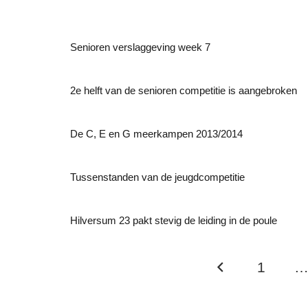
Senioren verslaggeving week 7
2e helft van de senioren competitie is aangebroken
De C, E en G meerkampen 2013/2014
Tussenstanden van de jeugdcompetitie
Hilversum 23 pakt stevig de leiding in de poule
1