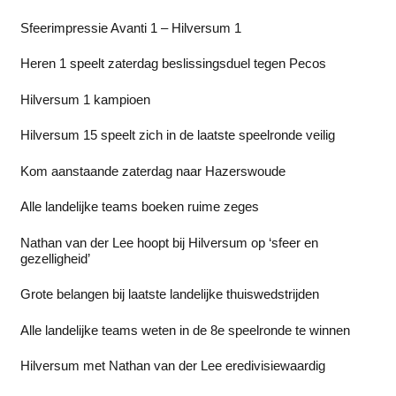
Sfeerimpressie Avanti 1 – Hilversum 1
Heren 1 speelt zaterdag beslissingsduel tegen Pecos
Hilversum 1 kampioen
Hilversum 15 speelt zich in de laatste speelronde veilig
Kom aanstaande zaterdag naar Hazerswoude
Alle landelijke teams boeken ruime zeges
Nathan van der Lee hoopt bij Hilversum op ‘sfeer en
gezelligheid’
Grote belangen bij laatste landelijke thuiswedstrijden
Alle landelijke teams weten in de 8e speelronde te winnen
Hilversum met Nathan van der Lee eredivisiewaardig