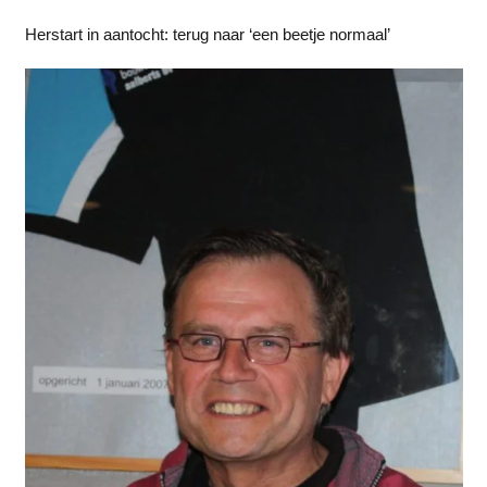
Herstart in aantocht: terug naar ‘een beetje normaal’