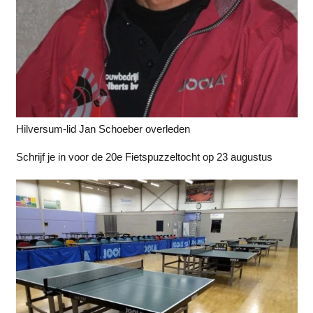
Hilversum-lid Jan Schoeber overleden
Schrijf je in voor de 20e Fietspuzzeltocht op 23 augustus