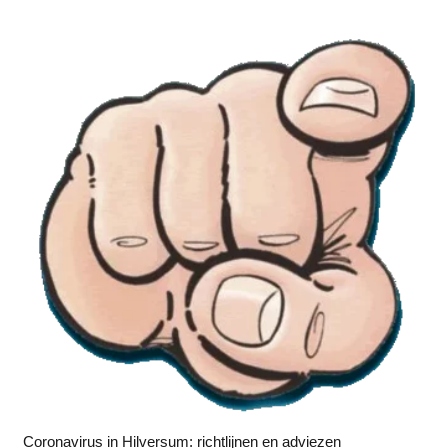
Coronavirus in Hilversum: richtlijnen en adviezen