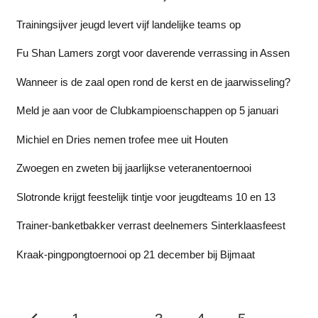
Trainingsijver jeugd levert vijf landelijke teams op
Fu Shan Lamers zorgt voor daverende verrassing in Assen
Wanneer is de zaal open rond de kerst en de jaarwisseling?
Meld je aan voor de Clubkampioenschappen op 5 januari
Michiel en Dries nemen trofee mee uit Houten
Zwoegen en zweten bij jaarlijkse veteranentoernooi
Slotronde krijgt feestelijk tintje voor jeugdteams 10 en 13
Trainer-banketbakker verrast deelnemers Sinterklaasfeest
Kraak-pingpongtoernooi op 21 december bij Bijmaat