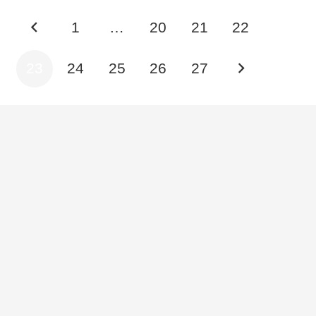
1
…
20
21
22
23
24
25
26
27